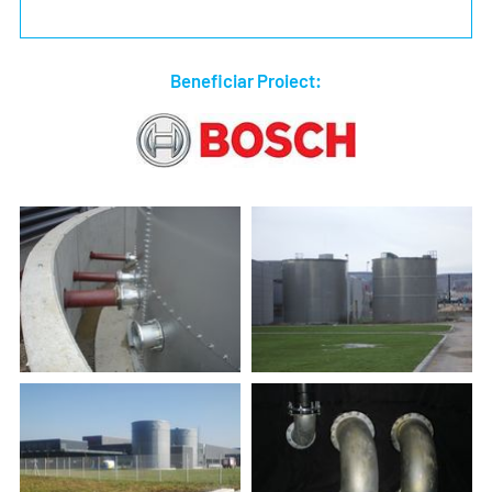
Beneficiar Proiect: